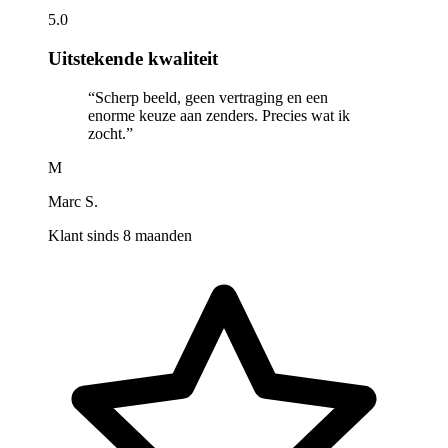
5.0
Uitstekende kwaliteit
“
Scherp beeld, geen vertraging en een
enorme keuze aan zenders. Precies wat ik
zocht.
”
M
Marc S.
Klant sinds 8 maanden