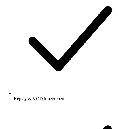
Replay & VOD inbegrepen