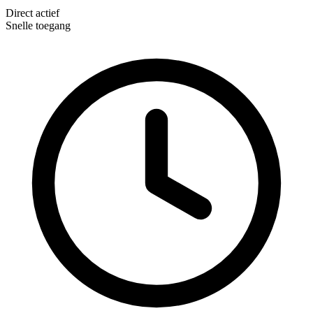
Direct actief
Snelle toegang