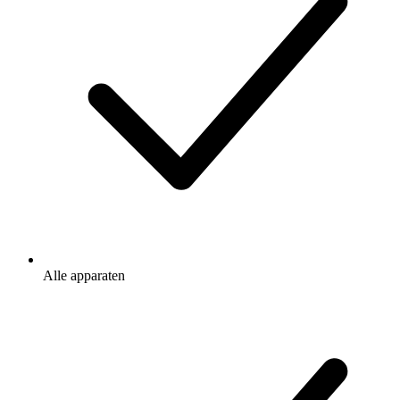
Alle apparaten