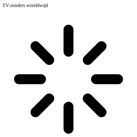
TV-zenders wereldwijd