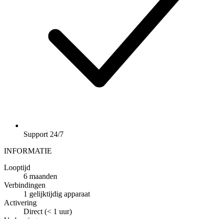
Support 24/7
INFORMATIE
Looptijd
6 maanden
Verbindingen
1 gelijktijdig apparaat
Activering
Direct (< 1 uur)