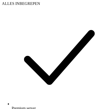
ALLES INBEGREPEN
Premium server