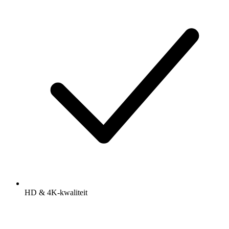
HD & 4K-kwaliteit