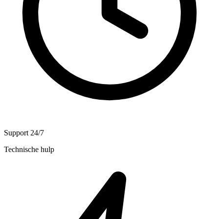
Support 24/7
Technische hulp