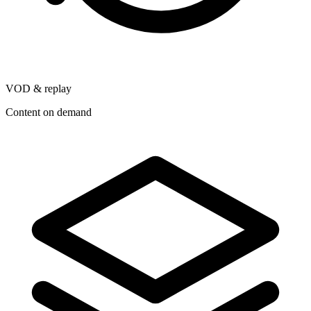
VOD & replay
Content on demand