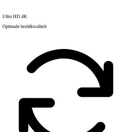
Ultra HD 4K
Optimale beeldkwaliteit