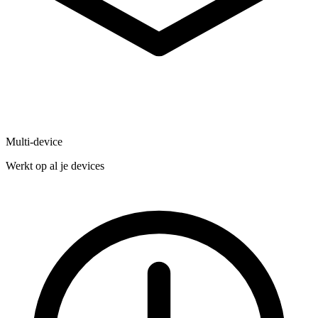
Multi-device
Werkt op al je devices