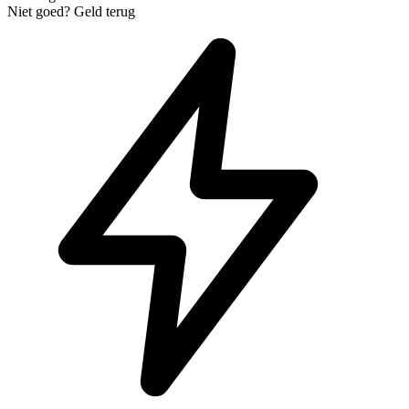
Niet goed? Geld terug