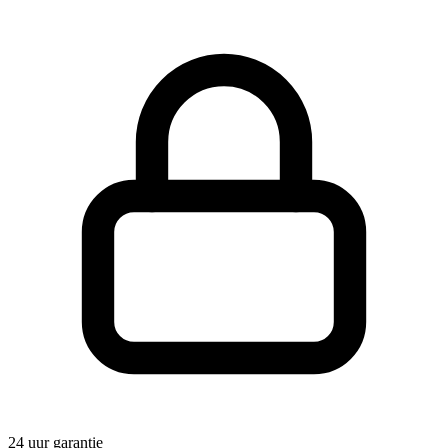
24 uur garantie