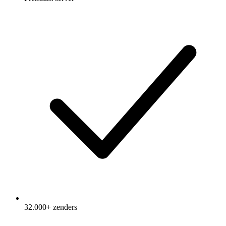
32.000+ zenders