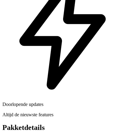
Doorlopende updates
Altijd de nieuwste features
Pakketdetails