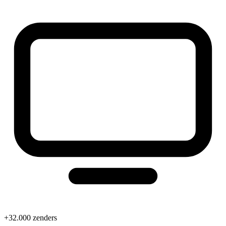
+32.000 zenders