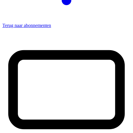
Terug naar abonnementen