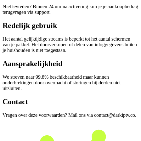
Niet tevreden? Binnen 24 uur na activering kun je je aankoopbedrag
terugvragen via support.
Redelijk gebruik
Het aantal gelijktijdige streams is beperkt tot het aantal schermen
van je pakket. Het doorverkopen of delen van inloggegevens buiten
je huishouden is niet toegestaan.
Aansprakelijkheid
We streven naar 99,8% beschikbaarheid maar kunnen
onderbrekingen door overmacht of storingen bij derden niet
uitsluiten.
Contact
Vragen over deze voorwaarden? Mail ons via contact@darkiptv.co.