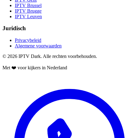
IPTV
Brussel
IPTV
Brugge
IPTV
Leuven
Juridisch
Privacybeleid
Algemene voorwaarden
©
2026
IPTV Dark
. Alle rechten voorbehouden.
Met ❤️ voor kijkers in Nederland