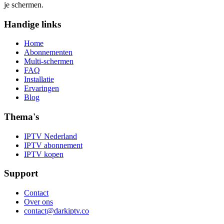
je schermen.
Handige links
Home
Abonnementen
Multi-schermen
FAQ
Installatie
Ervaringen
Blog
Thema's
IPTV Nederland
IPTV abonnement
IPTV kopen
Support
Contact
Over ons
contact@darkiptv.co