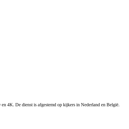
D en 4K. De dienst is afgestemd op kijkers in Nederland en België.