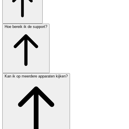
Hoe bereik ik de support?
Kan ik op meerdere apparaten kijken?