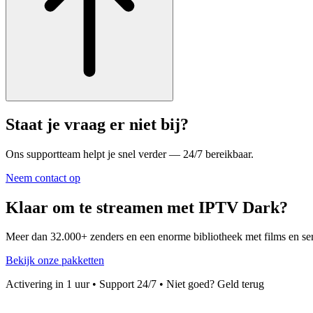
Staat je vraag er niet bij?
Ons supportteam helpt je snel verder — 24/7 bereikbaar.
Neem contact op
Klaar om te streamen met IPTV Dark?
Meer dan
32.000+
zenders en een enorme bibliotheek met films en se
Bekijk onze pakketten
Activering in
1
uur • Support 24/7 • Niet goed? Geld terug