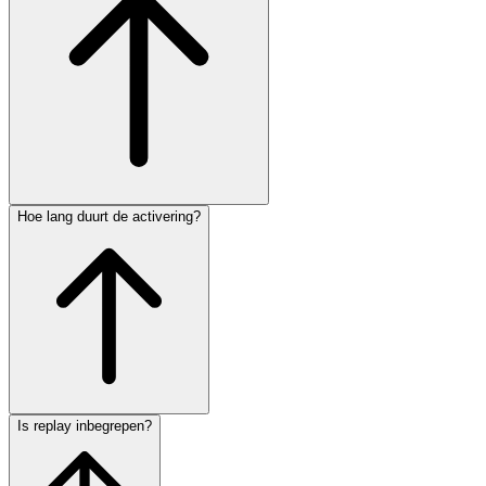
Hoe lang duurt de activering?
Is replay inbegrepen?