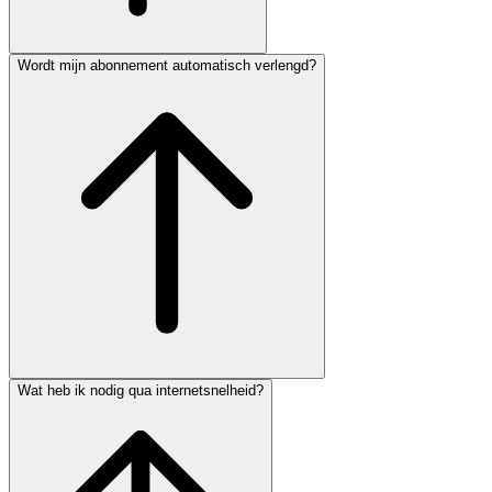
Wordt mijn abonnement automatisch verlengd?
Wat heb ik nodig qua internetsnelheid?