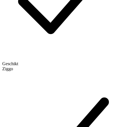
Geschikt
Ziggo