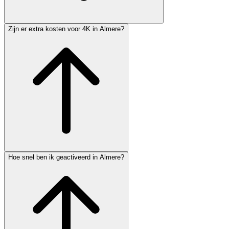
Zijn er extra kosten voor 4K in Almere?
Hoe snel ben ik geactiveerd in Almere?