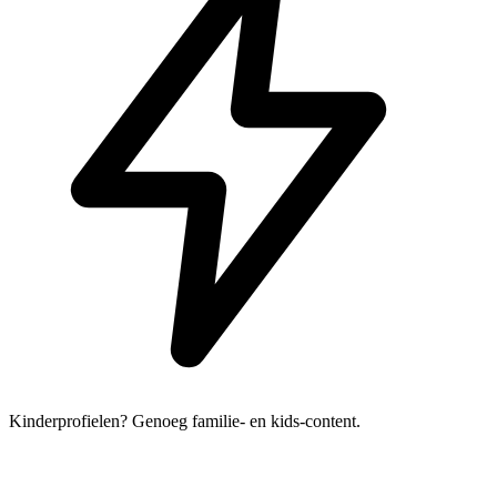
Kinderprofielen? Genoeg familie- en kids-content.