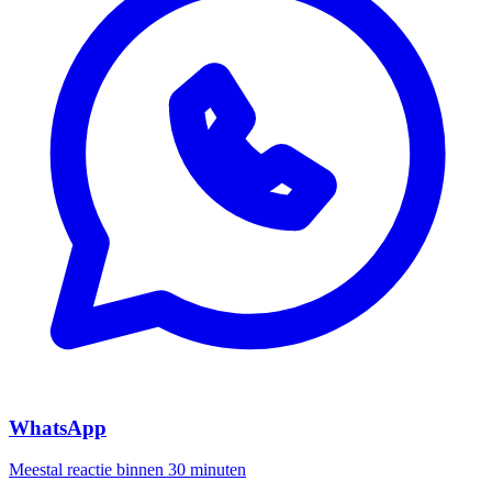
WhatsApp
Meestal reactie binnen 30 minuten