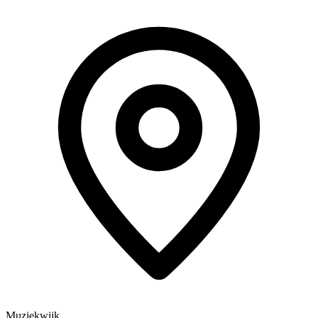
Muziekwijk