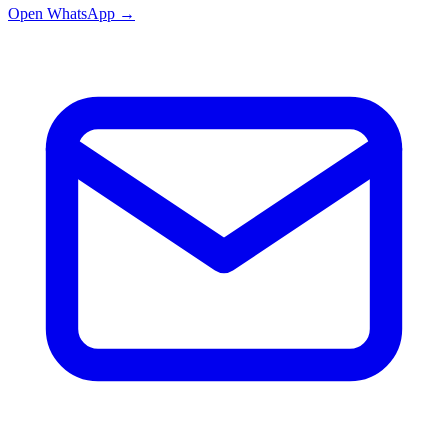
Open WhatsApp
→