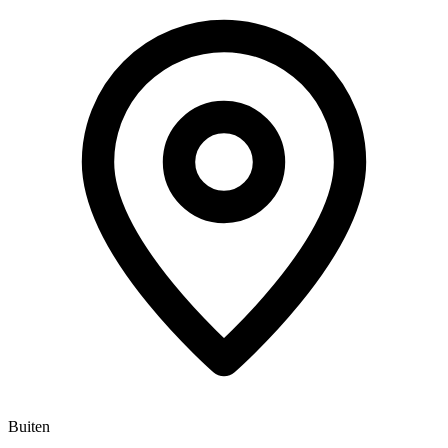
Buiten