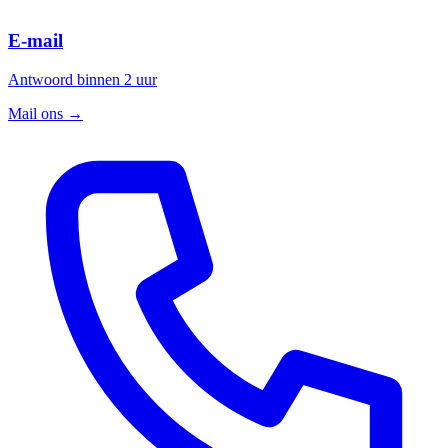
E-mail
Antwoord binnen 2 uur
Mail ons
→