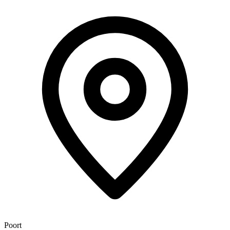
Poort