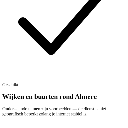
Geschikt
Wijken en buurten rond Almere
Onderstaande namen zijn voorbeelden — de dienst is niet
geografisch beperkt zolang je internet stabiel is.