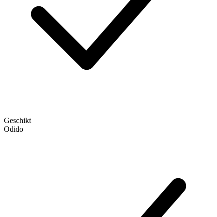
Geschikt
Odido