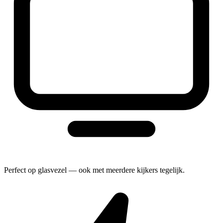
Perfect op glasvezel — ook met meerdere kijkers tegelijk.