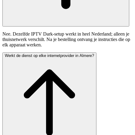
Nee. Dezelfde IPTV Dark-setup werkt in heel Nederland; alleen je
thuisnetwerk verschilt. Na je bestelling ontvang je instructies die op
elk apparaat werken.
Werkt de dienst op elke internetprovider in Almere?