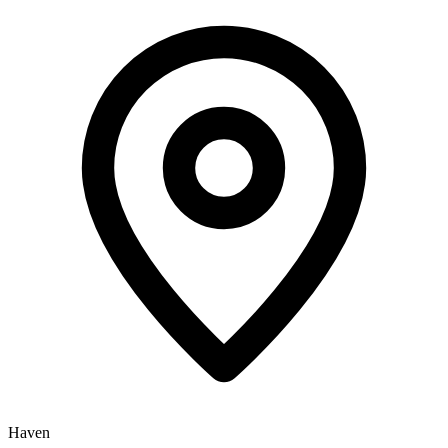
Haven