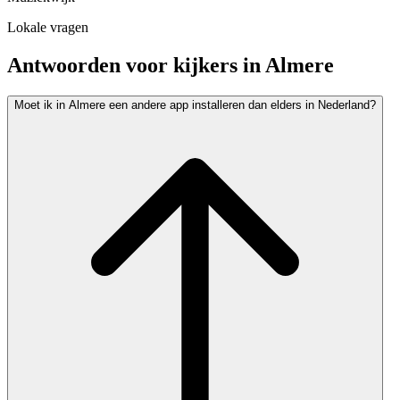
Lokale vragen
Antwoorden voor kijkers in
Almere
Moet ik in Almere een andere app installeren dan elders in Nederland?