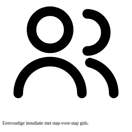
Eenvoudige installatie met stap-voor-stap gids.